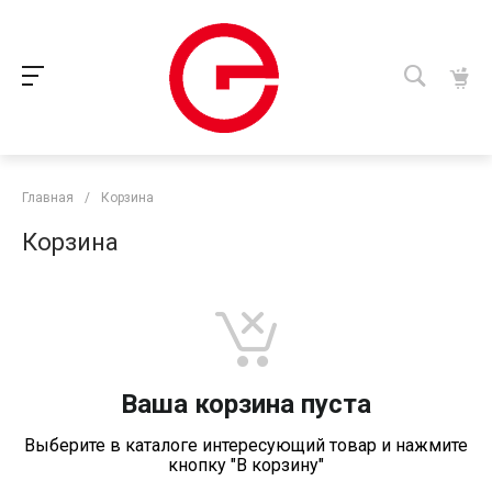
Главная
/
Корзина
Корзина
Ваша корзина пуста
Выберите в каталоге интересующий товар и нажмите
кнопку "В корзину"