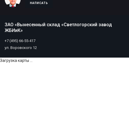
НАПИСАТЬ
ЗАО «Вынесенный склад «Светлогорский завод
ЖБИиК»
+7 (495) 66-55-417
ул. Воровского 12
Загрузка карты ...