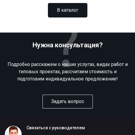
В каталог
Нужна консультация?
Подробно расскажем о наших услугах, видах работ и
типовых проектах, рассчитаем стоимость и
подготовим индивидуальное предложение!
Задать вопрос
Связаться с руководителем