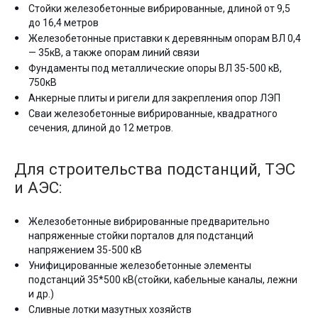
Стойки железобетонные вибрированные, длиной от 9,5
до 16,4 метров
Железобетонные приставки к деревянным опорам ВЛ 0,4
— 35кВ, а также опорам линий связи
Фундаменты под металлические опоры ВЛ 35-500 кВ,
750кВ
Анкерные плиты и ригели для закрепления опор ЛЭП
Сваи железобетонные вибрированные, квадратного
сечения, длиной до 12 метров.
Для строительства подстанций, ТЭС
и АЭС:
Железобетонные вибрированные предварительно
напряженные стойки порталов для подстанций
напряжением 35-500 кВ
Унифицированные железобетонные элементы
подстанций 35*500 кВ(стойки, кабельные каналы, лежни
и др.)
Сливные лотки мазутных хозяйств