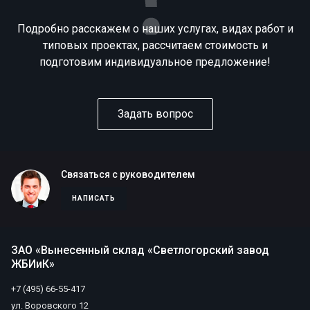
Подробно расскажем о наших услугах, видах работ и
типовых проектах, рассчитаем стоимость и
подготовим индивидуальное предложение!
Задать вопрос
Связаться с руководителем
НАПИСАТЬ
ЗАО «Вынесенный склад «Светлогорский завод
ЖБИиК»
+7 (495) 66-55-417
ул. Воровского 12