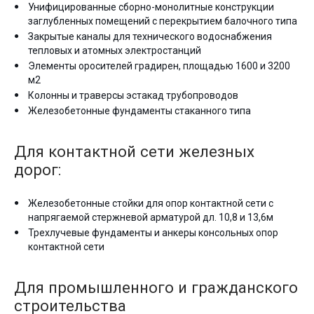
Унифицированные сборно-монолитные конструкции
заглубленных помещений с перекрытием балочного типа
Закрытые каналы для технического водоснабжения
тепловых и атомных электростанций
Элементы оросителей градирен, площадью 1600 и 3200
м2
Колонны и траверсы эстакад трубопроводов
Железобетонные фундаменты стаканного типа
Для контактной сети железных
дорог:
Железобетонные стойки для опор контактной сети с
напрягаемой стержневой арматурой дл. 10,8 и 13,6м
Трехлучевые фундаменты и анкеры консольных опор
контактной сети
Для промышленного и гражданского
строительства