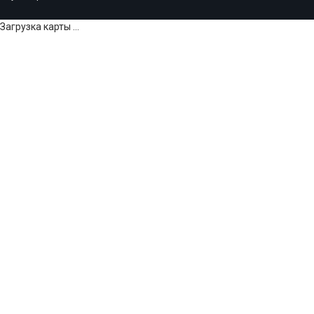
Загрузка карты ...