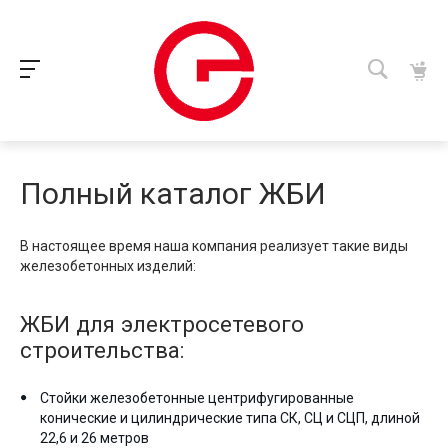
Полный каталог ЖБИ
В настоящее время наша компания реализует такие виды
железобетонных изделий:
ЖБИ для электросетевого
строительства:
Стойки железобетонные центрифугированные
конические и цилиндрические типа СК, СЦ и СЦП, длиной
22,6 и 26 метров