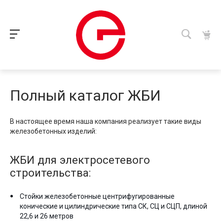
Полный каталог ЖБИ
В настоящее время наша компания реализует такие виды
железобетонных изделий:
ЖБИ для электросетевого
строительства:
Стойки железобетонные центрифугированные
конические и цилиндрические типа СК, СЦ и СЦП, длиной
22,6 и 26 метров