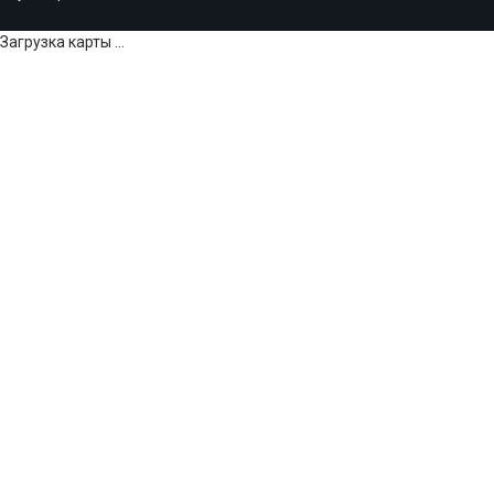
Загрузка карты ...