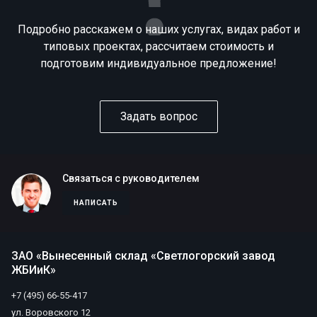
Подробно расскажем о наших услугах, видах работ и
типовых проектах, рассчитаем стоимость и
подготовим индивидуальное предложение!
Задать вопрос
Связаться с руководителем
НАПИСАТЬ
ЗАО «Вынесенный склад «Светлогорский завод
ЖБИиК»
+7 (495) 66-55-417
ул. Воровского 12