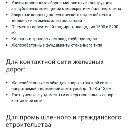
Унифицированные сборно-монолитные конструкции
заглубленных помещений с перекрытием балочного типа
Закрытые каналы для технического водоснабжения
тепловых и атомных электростанций
Элементы оросителей градирен, площадью 1600 и 3200
м2
Колонны и траверсы эстакад трубопроводов
Железобетонные фундаменты стаканного типа
Для контактной сети железных
дорог:
Железобетонные стойки для опор контактной сети с
напрягаемой стержневой арматурой дл. 10,8 и 13,6м
Трехлучевые фундаменты и анкеры консольных опор
контактной сети
Для промышленного и гражданского
строительства