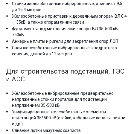
Стойки железобетонные вибрированные, длиной от 9,5
до 16,4 метров
Железобетонные приставки к деревянным опорам ВЛ 0,4
— 35кВ, а также опорам линий связи
Фундаменты под металлические опоры ВЛ 35-500 кВ,
750кВ
Анкерные плиты и ригели для закрепления опор ЛЭП
Сваи железобетонные вибрированные, квадратного
сечения, длиной до 12 метров.
Для строительства подстанций, ТЭС
и АЭС:
Железобетонные вибрированные предварительно
напряженные стойки порталов для подстанций
напряжением 35-500 кВ
Унифицированные железобетонные элементы
подстанций 35*500 кВ(стойки, кабельные каналы, лежни
и др.)
Сливные лотки мазутных хозяйств