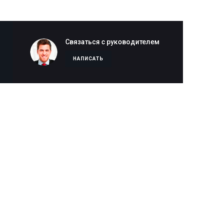
Связаться с руководителем
НАПИСАТЬ