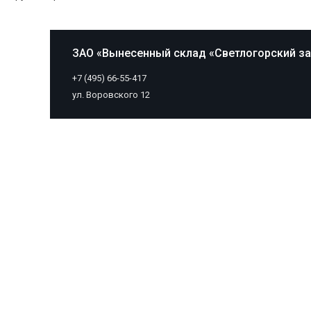
ЗАО «Вынесенный склад «Светлогорский з
+7 (495) 66-55-417
ул. Воровского 12