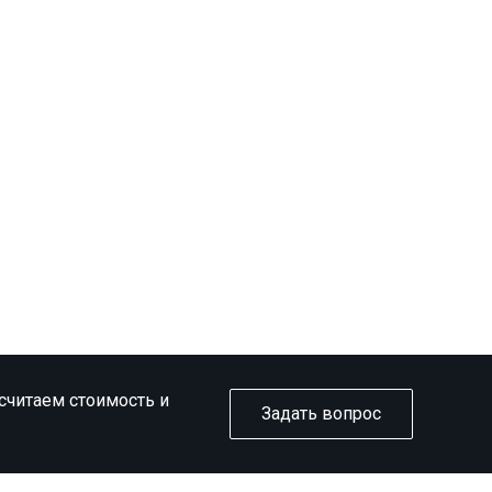
ссчитаем стоимость и
Задать вопрос