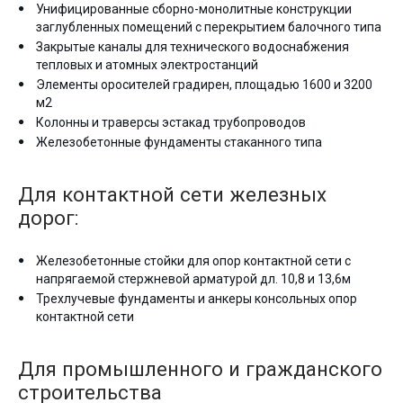
Унифицированные сборно-монолитные конструкции
заглубленных помещений с перекрытием балочного типа
Закрытые каналы для технического водоснабжения
тепловых и атомных электростанций
Элементы оросителей градирен, площадью 1600 и 3200
м2
Колонны и траверсы эстакад трубопроводов
Железобетонные фундаменты стаканного типа
Для контактной сети железных
дорог:
Железобетонные стойки для опор контактной сети с
напрягаемой стержневой арматурой дл. 10,8 и 13,6м
Трехлучевые фундаменты и анкеры консольных опор
контактной сети
Для промышленного и гражданского
строительства