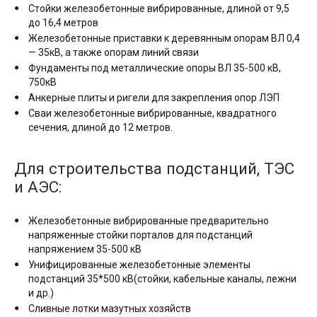
Стойки железобетонные вибрированные, длиной от 9,5
до 16,4 метров
Железобетонные приставки к деревянным опорам ВЛ 0,4
— 35кВ, а также опорам линий связи
Фундаменты под металлические опоры ВЛ 35-500 кВ,
750кВ
Анкерные плиты и ригели для закрепления опор ЛЭП
Сваи железобетонные вибрированные, квадратного
сечения, длиной до 12 метров.
Для строительства подстанций, ТЭС
и АЭС:
Железобетонные вибрированные предварительно
напряженные стойки порталов для подстанций
напряжением 35-500 кВ
Унифицированные железобетонные элементы
подстанций 35*500 кВ(стойки, кабельные каналы, лежни
и др.)
Сливные лотки мазутных хозяйств