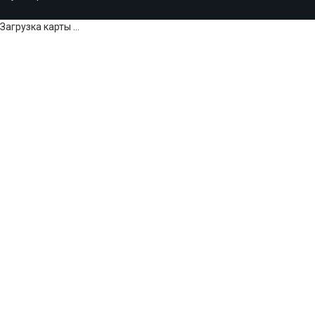
Загрузка карты ...