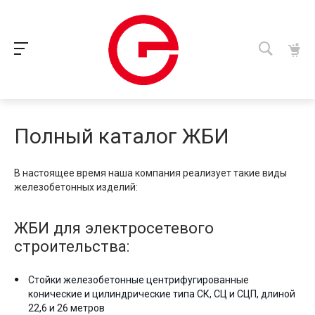
Полный каталог ЖБИ
В настоящее время наша компания реализует такие виды
железобетонных изделий:
ЖБИ для электросетевого
строительства:
Стойки железобетонные центрифугированные
конические и цилиндрические типа СК, СЦ и СЦП, длиной
22,6 и 26 метров