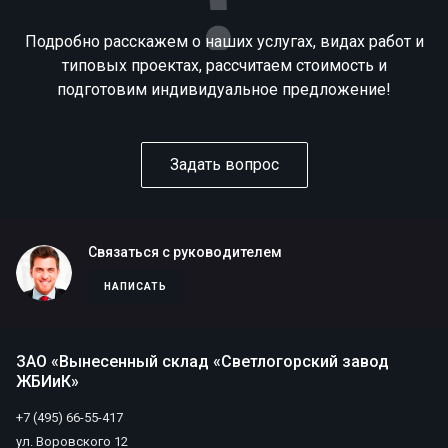
Подробно расскажем о наших услугах, видах работ и
типовых проектах, рассчитаем стоимость и
подготовим индивидуальное предложение!
Задать вопрос
Связаться с руководителем
НАПИСАТЬ
ЗАО «Вынесенный склад «Светлогорский завод
ЖБИиК»
+7 (495) 66-55-417
ул. Воровского 12