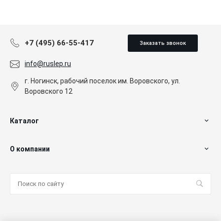
+7 (495) 66-55-417
Заказать звонок
info@ruslep.ru
г. Ногинск, рабочий поселок им. Воровского, ул.
Воровского 12
Каталог
О компании