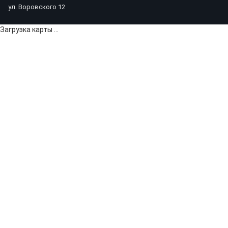
ул. Воровского 12
Загрузка карты ...