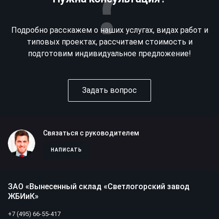
Подробно расскажем о наших услугах, видах работ и
типовых проектах, рассчитаем стоимость и
подготовим индивидуальное предложение!
Задать вопрос
Связаться с руководителем
НАПИСАТЬ
ЗАО «Вынесенный склад «Светлогорский завод
ЖБИиК»
+7 (495) 66-55-417