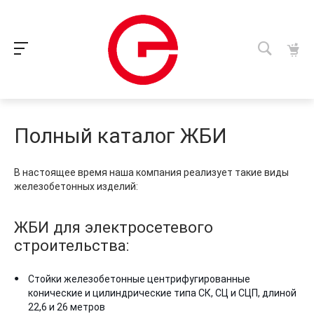
Полный каталог ЖБИ
В настоящее время наша компания реализует такие виды
железобетонных изделий:
ЖБИ для электросетевого
строительства:
Стойки железобетонные центрифугированные
конические и цилиндрические типа СК, СЦ и СЦП, длиной
22,6 и 26 метров