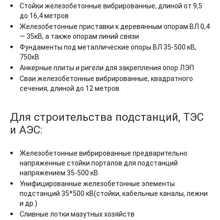
Стойки железобетонные вибрированные, длиной от 9,5
до 16,4 метров
Железобетонные приставки к деревянным опорам ВЛ 0,4
— 35кВ, а также опорам линий связи
Фундаменты под металлические опоры ВЛ 35-500 кВ,
750кВ
Анкерные плиты и ригели для закрепления опор ЛЭП
Сваи железобетонные вибрированные, квадратного
сечения, длиной до 12 метров.
Для строительства подстанций, ТЭС
и АЭС:
Железобетонные вибрированные предварительно
напряженные стойки порталов для подстанций
напряжением 35-500 кВ
Унифицированные железобетонные элементы
подстанций 35*500 кВ(стойки, кабельные каналы, лежни
и др.)
Сливные лотки мазутных хозяйств