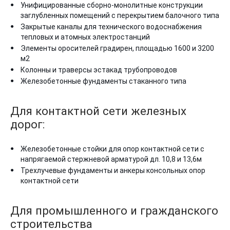
Унифицированные сборно-монолитные конструкции
заглубленных помещений с перекрытием балочного типа
Закрытые каналы для технического водоснабжения
тепловых и атомных электростанций
Элементы оросителей градирен, площадью 1600 и 3200
м2
Колонны и траверсы эстакад трубопроводов
Железобетонные фундаменты стаканного типа
Для контактной сети железных
дорог:
Железобетонные стойки для опор контактной сети с
напрягаемой стержневой арматурой дл. 10,8 и 13,6м
Трехлучевые фундаменты и анкеры консольных опор
контактной сети
Для промышленного и гражданского
строительства