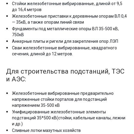
Стойки железобетонные вибрированные, длиной от 9,5
до 16,4 метров
Железобетонные приставки к деревянным опорам ВЛ 0,4
— 35кВ, а также опорам линий связи
Фундаменты под металлические опоры ВЛ 35-500 кВ,
750кВ
Анкерные плиты и ригели для закрепления опор ЛЭП
Сваи железобетонные вибрированные, квадратного
сечения, длиной до 12 метров.
Для строительства подстанций, ТЭС
и АЭС:
Железобетонные вибрированные предварительно
напряженные стойки порталов для подстанций
напряжением 35-500 кВ
Унифицированные железобетонные элементы
подстанций 35*500 кВ(стойки, кабельные каналы, лежни
и др.)
Сливные лотки мазутных хозяйств