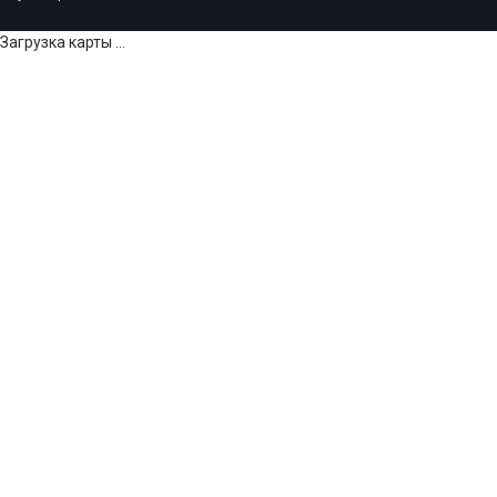
Загрузка карты ...