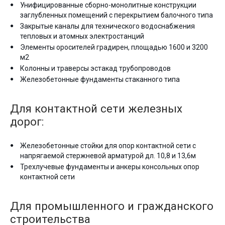
Унифицированные сборно-монолитные конструкции
заглубленных помещений с перекрытием балочного типа
Закрытые каналы для технического водоснабжения
тепловых и атомных электростанций
Элементы оросителей градирен, площадью 1600 и 3200
м2
Колонны и траверсы эстакад трубопроводов
Железобетонные фундаменты стаканного типа
Для контактной сети железных
дорог:
Железобетонные стойки для опор контактной сети с
напрягаемой стержневой арматурой дл. 10,8 и 13,6м
Трехлучевые фундаменты и анкеры консольных опор
контактной сети
Для промышленного и гражданского
строительства