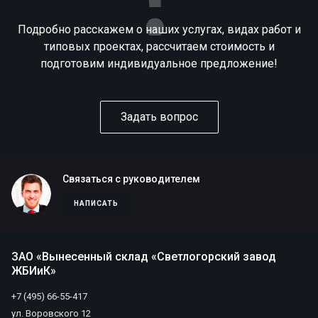
Подробно расскажем о наших услугах, видах работ и
типовых проектах, рассчитаем стоимость и
подготовим индивидуальное предложение!
Задать вопрос
Связаться с руководителем
НАПИСАТЬ
ЗАО «Вынесенный склад «Светлогорский завод
ЖБИиК»
+7 (495) 66-55-417
ул. Воровского 12