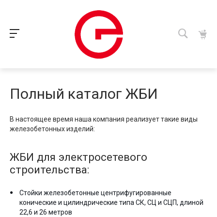
Полный каталог ЖБИ
В настоящее время наша компания реализует такие виды
железобетонных изделий:
ЖБИ для электросетевого
строительства:
Стойки железобетонные центрифугированные
конические и цилиндрические типа СК, СЦ и СЦП, длиной
22,6 и 26 метров