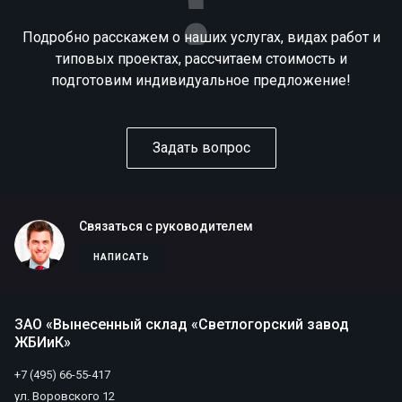
Подробно расскажем о наших услугах, видах работ и
типовых проектах, рассчитаем стоимость и
подготовим индивидуальное предложение!
Задать вопрос
Связаться с руководителем
НАПИСАТЬ
ЗАО «Вынесенный склад «Светлогорский завод
ЖБИиК»
+7 (495) 66-55-417
ул. Воровского 12