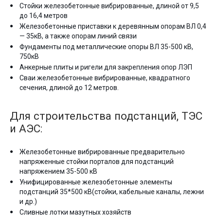
Стойки железобетонные вибрированные, длиной от 9,5
до 16,4 метров
Железобетонные приставки к деревянным опорам ВЛ 0,4
— 35кВ, а также опорам линий связи
Фундаменты под металлические опоры ВЛ 35-500 кВ,
750кВ
Анкерные плиты и ригели для закрепления опор ЛЭП
Сваи железобетонные вибрированные, квадратного
сечения, длиной до 12 метров.
Для строительства подстанций, ТЭС
и АЭС:
Железобетонные вибрированные предварительно
напряженные стойки порталов для подстанций
напряжением 35-500 кВ
Унифицированные железобетонные элементы
подстанций 35*500 кВ(стойки, кабельные каналы, лежни
и др.)
Сливные лотки мазутных хозяйств