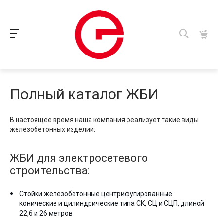
Полный каталог ЖБИ
В настоящее время наша компания реализует такие виды
железобетонных изделий:
ЖБИ для электросетевого
строительства:
Стойки железобетонные центрифугированные
конические и цилиндрические типа СК, СЦ и СЦП, длиной
22,6 и 26 метров