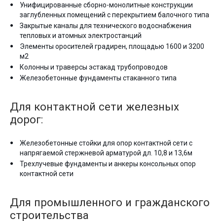
Унифицированные сборно-монолитные конструкции
заглубленных помещений с перекрытием балочного типа
Закрытые каналы для технического водоснабжения
тепловых и атомных электростанций
Элементы оросителей градирен, площадью 1600 и 3200
м2
Колонны и траверсы эстакад трубопроводов
Железобетонные фундаменты стаканного типа
Для контактной сети железных
дорог:
Железобетонные стойки для опор контактной сети с
напрягаемой стержневой арматурой дл. 10,8 и 13,6м
Трехлучевые фундаменты и анкеры консольных опор
контактной сети
Для промышленного и гражданского
строительства