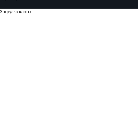
Загрузка карты ...