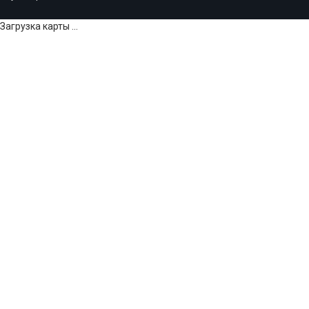
Загрузка карты ...