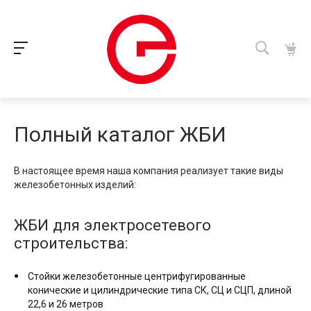
Полный каталог ЖБИ
В настоящее время наша компания реализует такие виды
железобетонных изделий:
ЖБИ для электросетевого
строительства:
Стойки железобетонные центрифугированные
конические и цилиндрические типа СК, СЦ и СЦП, длиной
22,6 и 26 метров