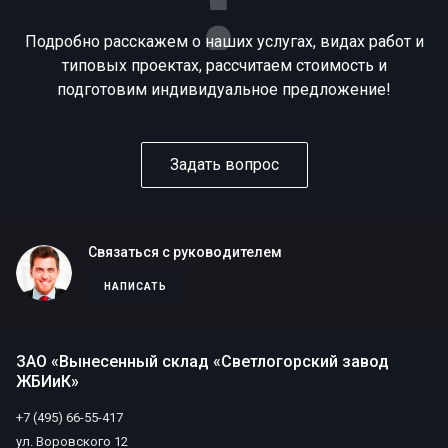
Подробно расскажем о наших услугах, видах работ и
типовых проектах, рассчитаем стоимость и
подготовим индивидуальное предложение!
Задать вопрос
Связаться с руководителем
НАПИСАТЬ
ЗАО «Вынесенный склад «Светлогорский завод
ЖБИиК»
+7 (495) 66-55-417
ул. Воровского 12