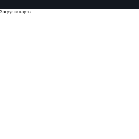
Загрузка карты ...