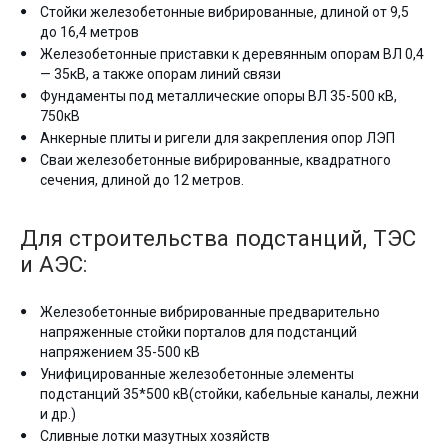
Стойки железобетонные вибрированные, длиной от 9,5
до 16,4 метров
Железобетонные приставки к деревянным опорам ВЛ 0,4
— 35кВ, а также опорам линий связи
Фундаменты под металлические опоры ВЛ 35-500 кВ,
750кВ
Анкерные плиты и ригели для закрепления опор ЛЭП
Сваи железобетонные вибрированные, квадратного
сечения, длиной до 12 метров.
Для строительства подстанций, ТЭС
и АЭС:
Железобетонные вибрированные предварительно
напряженные стойки порталов для подстанций
напряжением 35-500 кВ
Унифицированные железобетонные элементы
подстанций 35*500 кВ(стойки, кабельные каналы, лежни
и др.)
Сливные лотки мазутных хозяйств