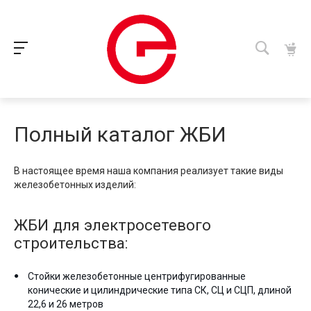
Полный каталог ЖБИ
В настоящее время наша компания реализует такие виды
железобетонных изделий:
ЖБИ для электросетевого
строительства:
Стойки железобетонные центрифугированные
конические и цилиндрические типа СК, СЦ и СЦП, длиной
22,6 и 26 метров