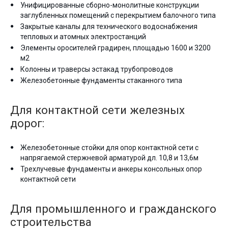
Унифицированные сборно-монолитные конструкции
заглубленных помещений с перекрытием балочного типа
Закрытые каналы для технического водоснабжения
тепловых и атомных электростанций
Элементы оросителей градирен, площадью 1600 и 3200
м2
Колонны и траверсы эстакад трубопроводов
Железобетонные фундаменты стаканного типа
Для контактной сети железных
дорог:
Железобетонные стойки для опор контактной сети с
напрягаемой стержневой арматурой дл. 10,8 и 13,6м
Трехлучевые фундаменты и анкеры консольных опор
контактной сети
Для промышленного и гражданского
строительства