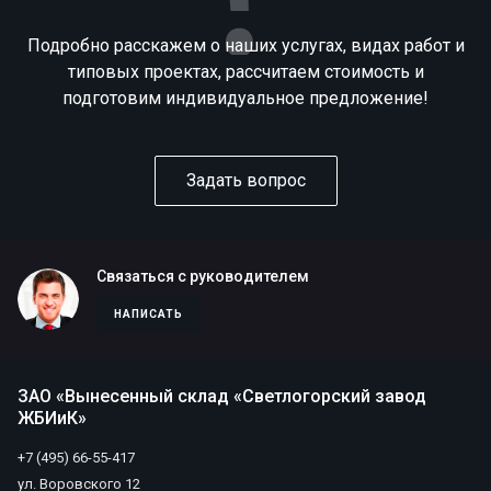
Подробно расскажем о наших услугах, видах работ и
типовых проектах, рассчитаем стоимость и
подготовим индивидуальное предложение!
Задать вопрос
Связаться с руководителем
НАПИСАТЬ
ЗАО «Вынесенный склад «Светлогорский завод
ЖБИиК»
+7 (495) 66-55-417
ул. Воровского 12