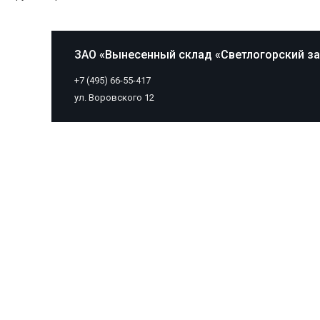
ЗАО «Вынесенный склад «Светлогорский з
+7 (495) 66-55-417
ул. Воровского 12