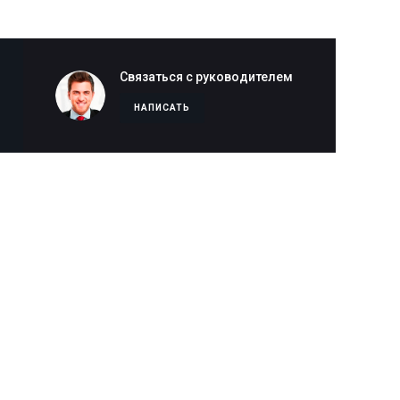
Связаться с руководителем
НАПИСАТЬ