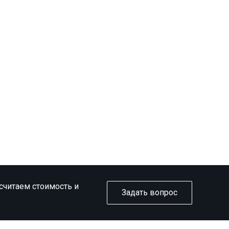
ссчитаем стоимость и
Задать вопрос