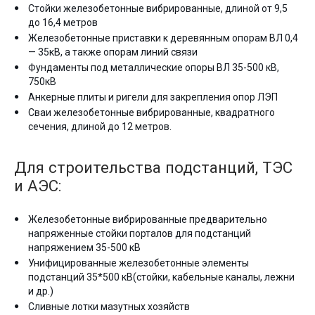
Стойки железобетонные вибрированные, длиной от 9,5
до 16,4 метров
Железобетонные приставки к деревянным опорам ВЛ 0,4
— 35кВ, а также опорам линий связи
Фундаменты под металлические опоры ВЛ 35-500 кВ,
750кВ
Анкерные плиты и ригели для закрепления опор ЛЭП
Сваи железобетонные вибрированные, квадратного
сечения, длиной до 12 метров.
Для строительства подстанций, ТЭС
и АЭС:
Железобетонные вибрированные предварительно
напряженные стойки порталов для подстанций
напряжением 35-500 кВ
Унифицированные железобетонные элементы
подстанций 35*500 кВ(стойки, кабельные каналы, лежни
и др.)
Сливные лотки мазутных хозяйств