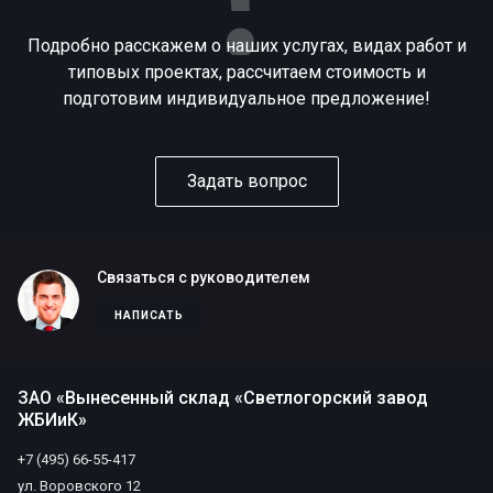
Подробно расскажем о наших услугах, видах работ и
типовых проектах, рассчитаем стоимость и
подготовим индивидуальное предложение!
Задать вопрос
Связаться с руководителем
НАПИСАТЬ
ЗАО «Вынесенный склад «Светлогорский завод
ЖБИиК»
+7 (495) 66-55-417
ул. Воровского 12