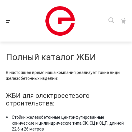
Полный каталог ЖБИ
В настоящее время наша компания реализует такие виды
железобетонных изделий:
ЖБИ для электросетевого
строительства:
Стойки железобетонные центрифугированные
конические и цилиндрические типа СК, СЦ и СЦП, длиной
22,6 и 26 метров