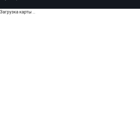
Загрузка карты ...