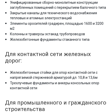
Унифицированные сборно-монолитные конструкции
заглубленных помещений с перекрытием балочного типа
Закрытые каналы для технического водоснабжения
тепловых и атомных электростанций
Элементы оросителей градирен, площадью 1600 и 3200
м2
Колонны и траверсы эстакад трубопроводов
Железобетонные фундаменты стаканного типа
Для контактной сети железных
дорог:
Железобетонные стойки для опор контактной сети с
напрягаемой стержневой арматурой дл. 10,8 и 13,6м
Трехлучевые фундаменты и анкеры консольных опор
контактной сети
Для промышленного и гражданского
строительства