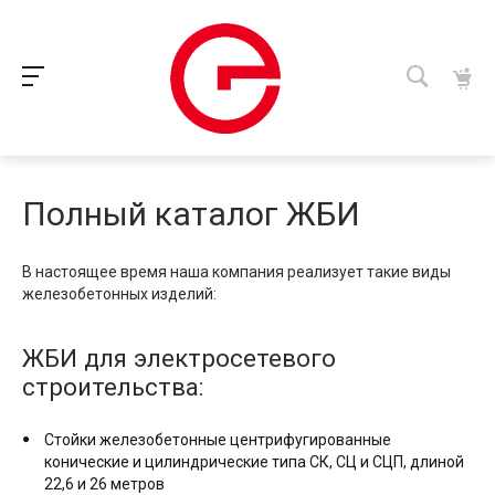
Полный каталог ЖБИ
В настоящее время наша компания реализует такие виды
железобетонных изделий:
ЖБИ для электросетевого
строительства:
Стойки железобетонные центрифугированные
конические и цилиндрические типа СК, СЦ и СЦП, длиной
22,6 и 26 метров