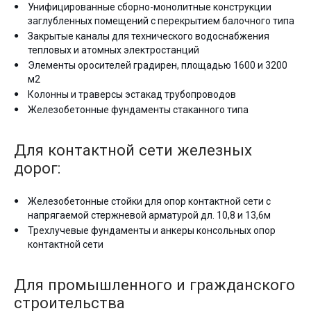
Унифицированные сборно-монолитные конструкции
заглубленных помещений с перекрытием балочного типа
Закрытые каналы для технического водоснабжения
тепловых и атомных электростанций
Элементы оросителей градирен, площадью 1600 и 3200
м2
Колонны и траверсы эстакад трубопроводов
Железобетонные фундаменты стаканного типа
Для контактной сети железных
дорог:
Железобетонные стойки для опор контактной сети с
напрягаемой стержневой арматурой дл. 10,8 и 13,6м
Трехлучевые фундаменты и анкеры консольных опор
контактной сети
Для промышленного и гражданского
строительства