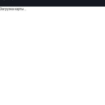
Загрузка карты ...