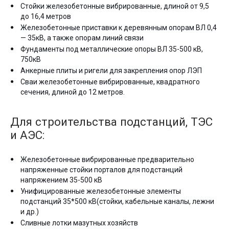
Стойки железобетонные вибрированные, длиной от 9,5
до 16,4 метров
Железобетонные приставки к деревянным опорам ВЛ 0,4
— 35кВ, а также опорам линий связи
Фундаменты под металлические опоры ВЛ 35-500 кВ,
750кВ
Анкерные плиты и ригели для закрепления опор ЛЭП
Сваи железобетонные вибрированные, квадратного
сечения, длиной до 12 метров.
Для строительства подстанций, ТЭС
и АЭС:
Железобетонные вибрированные предварительно
напряженные стойки порталов для подстанций
напряжением 35-500 кВ
Унифицированные железобетонные элементы
подстанций 35*500 кВ(стойки, кабельные каналы, лежни
и др.)
Сливные лотки мазутных хозяйств