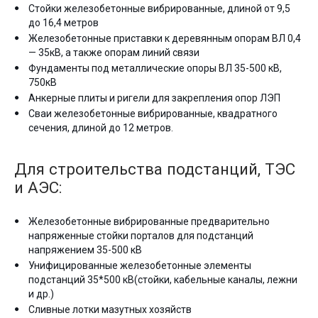
Стойки железобетонные вибрированные, длиной от 9,5
до 16,4 метров
Железобетонные приставки к деревянным опорам ВЛ 0,4
— 35кВ, а также опорам линий связи
Фундаменты под металлические опоры ВЛ 35-500 кВ,
750кВ
Анкерные плиты и ригели для закрепления опор ЛЭП
Сваи железобетонные вибрированные, квадратного
сечения, длиной до 12 метров.
Для строительства подстанций, ТЭС
и АЭС:
Железобетонные вибрированные предварительно
напряженные стойки порталов для подстанций
напряжением 35-500 кВ
Унифицированные железобетонные элементы
подстанций 35*500 кВ(стойки, кабельные каналы, лежни
и др.)
Сливные лотки мазутных хозяйств