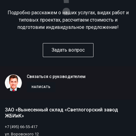
Подробно расскажем о наших услугах, видах работ и
типовых проектах, рассчитаем стоимость и
подготовим индивидуальное предложение!
Задать вопрос
Связаться с руководителем
НАПИСАТЬ
ЗАО «Вынесенный склад «Светлогорский завод
ЖБИиК»
+7 (495) 66-55-417
ул. Воровского 12