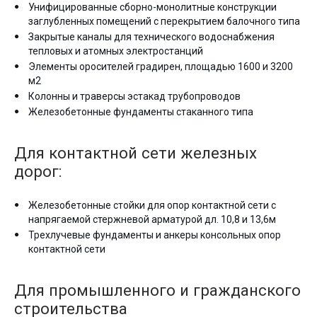
Унифицированные сборно-монолитные конструкции
заглубленных помещений с перекрытием балочного типа
Закрытые каналы для технического водоснабжения
тепловых и атомных электростанций
Элементы оросителей градирен, площадью 1600 и 3200
м2
Колонны и траверсы эстакад трубопроводов
Железобетонные фундаменты стаканного типа
Для контактной сети железных
дорог:
Железобетонные стойки для опор контактной сети с
напрягаемой стержневой арматурой дл. 10,8 и 13,6м
Трехлучевые фундаменты и анкеры консольных опор
контактной сети
Для промышленного и гражданского
строительства