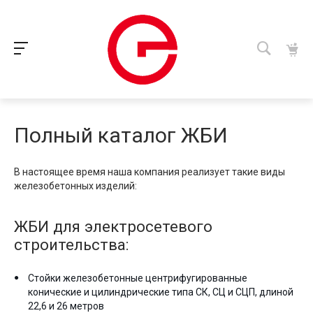
Полный каталог ЖБИ
В настоящее время наша компания реализует такие виды
железобетонных изделий:
ЖБИ для электросетевого
строительства:
Стойки железобетонные центрифугированные
конические и цилиндрические типа СК, СЦ и СЦП, длиной
22,6 и 26 метров