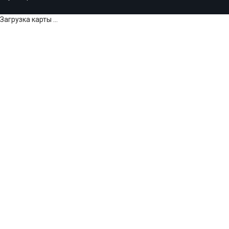
Загрузка карты ...