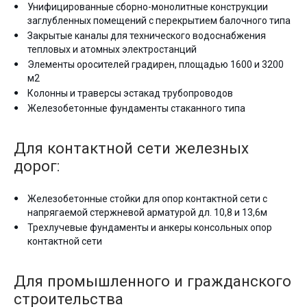
Унифицированные сборно-монолитные конструкции
заглубленных помещений с перекрытием балочного типа
Закрытые каналы для технического водоснабжения
тепловых и атомных электростанций
Элементы оросителей градирен, площадью 1600 и 3200
м2
Колонны и траверсы эстакад трубопроводов
Железобетонные фундаменты стаканного типа
Для контактной сети железных
дорог:
Железобетонные стойки для опор контактной сети с
напрягаемой стержневой арматурой дл. 10,8 и 13,6м
Трехлучевые фундаменты и анкеры консольных опор
контактной сети
Для промышленного и гражданского
строительства