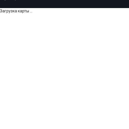
Загрузка карты ...