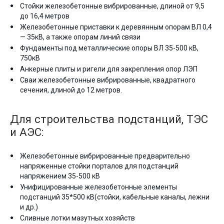
Стойки железобетонные вибрированные, длиной от 9,5
до 16,4 метров
Железобетонные приставки к деревянным опорам ВЛ 0,4
— 35кВ, а также опорам линий связи
Фундаменты под металлические опоры ВЛ 35-500 кВ,
750кВ
Анкерные плиты и ригели для закрепления опор ЛЭП
Сваи железобетонные вибрированные, квадратного
сечения, длиной до 12 метров.
Для строительства подстанций, ТЭС
и АЭС:
Железобетонные вибрированные предварительно
напряженные стойки порталов для подстанций
напряжением 35-500 кВ
Унифицированные железобетонные элементы
подстанций 35*500 кВ(стойки, кабельные каналы, лежни
и др.)
Сливные лотки мазутных хозяйств