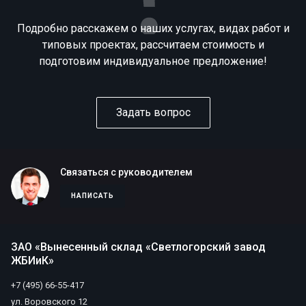
Подробно расскажем о наших услугах, видах работ и
типовых проектах, рассчитаем стоимость и
подготовим индивидуальное предложение!
Задать вопрос
Связаться с руководителем
НАПИСАТЬ
ЗАО «Вынесенный склад «Светлогорский завод
ЖБИиК»
+7 (495) 66-55-417
ул. Воровского 12