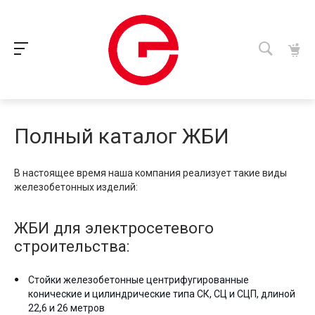
Полный каталог ЖБИ
В настоящее время наша компания реализует такие виды
железобетонных изделий:
ЖБИ для электросетевого
строительства:
Стойки железобетонные центрифугированные
конические и цилиндрические типа СК, СЦ и СЦП, длиной
22,6 и 26 метров