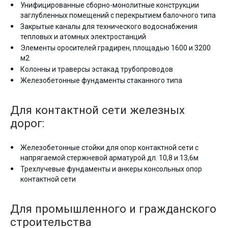
Унифицированные сборно-монолитные конструкции
заглубленных помещений с перекрытием балочного типа
Закрытые каналы для технического водоснабжения
тепловых и атомных электростанций
Элементы оросителей градирен, площадью 1600 и 3200
м2
Колонны и траверсы эстакад трубопроводов
Железобетонные фундаменты стаканного типа
Для контактной сети железных
дорог:
Железобетонные стойки для опор контактной сети с
напрягаемой стержневой арматурой дл. 10,8 и 13,6м
Трехлучевые фундаменты и анкеры консольных опор
контактной сети
Для промышленного и гражданского
строительства