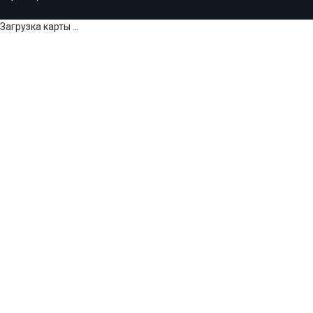
Загрузка карты ...