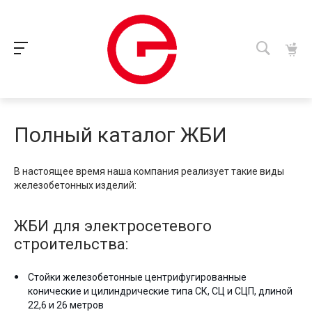
Полный каталог ЖБИ
В настоящее время наша компания реализует такие виды
железобетонных изделий:
ЖБИ для электросетевого
строительства:
Стойки железобетонные центрифугированные
конические и цилиндрические типа СК, СЦ и СЦП, длиной
22,6 и 26 метров