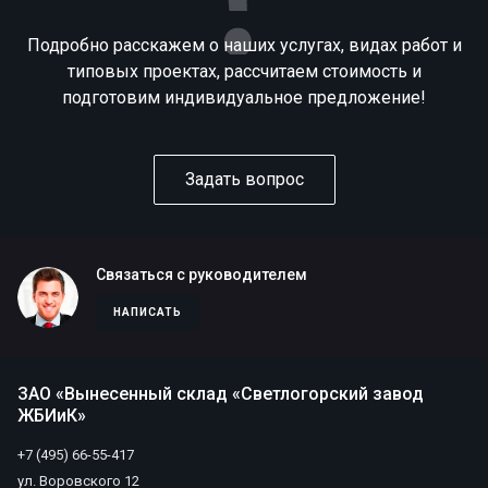
Подробно расскажем о наших услугах, видах работ и
типовых проектах, рассчитаем стоимость и
подготовим индивидуальное предложение!
Задать вопрос
Связаться с руководителем
НАПИСАТЬ
ЗАО «Вынесенный склад «Светлогорский завод
ЖБИиК»
+7 (495) 66-55-417
ул. Воровского 12