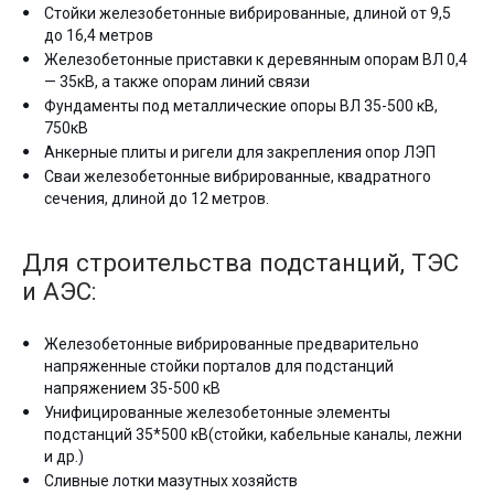
Стойки железобетонные вибрированные, длиной от 9,5
до 16,4 метров
Железобетонные приставки к деревянным опорам ВЛ 0,4
— 35кВ, а также опорам линий связи
Фундаменты под металлические опоры ВЛ 35-500 кВ,
750кВ
Анкерные плиты и ригели для закрепления опор ЛЭП
Сваи железобетонные вибрированные, квадратного
сечения, длиной до 12 метров.
Для строительства подстанций, ТЭС
и АЭС:
Железобетонные вибрированные предварительно
напряженные стойки порталов для подстанций
напряжением 35-500 кВ
Унифицированные железобетонные элементы
подстанций 35*500 кВ(стойки, кабельные каналы, лежни
и др.)
Сливные лотки мазутных хозяйств