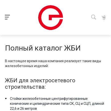
Полный каталог ЖБИ
В настоящее время наша компания реализует такие виды
железобетонных изделий:
ЖБИ для электросетевого
строительства:
Стойки железобетонные центрифугированные
конические и цилиндрические типа СК, СЦ и СЦП, длиной
22,6 и 26 метров