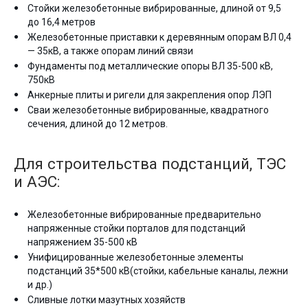
Стойки железобетонные вибрированные, длиной от 9,5
до 16,4 метров
Железобетонные приставки к деревянным опорам ВЛ 0,4
— 35кВ, а также опорам линий связи
Фундаменты под металлические опоры ВЛ 35-500 кВ,
750кВ
Анкерные плиты и ригели для закрепления опор ЛЭП
Сваи железобетонные вибрированные, квадратного
сечения, длиной до 12 метров.
Для строительства подстанций, ТЭС
и АЭС:
Железобетонные вибрированные предварительно
напряженные стойки порталов для подстанций
напряжением 35-500 кВ
Унифицированные железобетонные элементы
подстанций 35*500 кВ(стойки, кабельные каналы, лежни
и др.)
Сливные лотки мазутных хозяйств