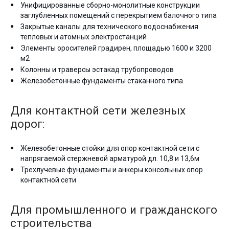
Унифицированные сборно-монолитные конструкции
заглубленных помещений с перекрытием балочного типа
Закрытые каналы для технического водоснабжения
тепловых и атомных электростанций
Элементы оросителей градирен, площадью 1600 и 3200
м2
Колонны и траверсы эстакад трубопроводов
Железобетонные фундаменты стаканного типа
Для контактной сети железных
дорог:
Железобетонные стойки для опор контактной сети с
напрягаемой стержневой арматурой дл. 10,8 и 13,6м
Трехлучевые фундаменты и анкеры консольных опор
контактной сети
Для промышленного и гражданского
строительства