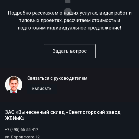
Подробно расскажем о наших услугах, видах работ и
типовых проектах, рассчитаем стоимость и
подготовим индивидуальное предложение!
Задать вопрос
Связаться с руководителем
НАПИСАТЬ
ЗАО «Вынесенный склад «Светлогорский завод
ЖБИиК»
+7 (495) 66-55-417
ул. Воровского 12