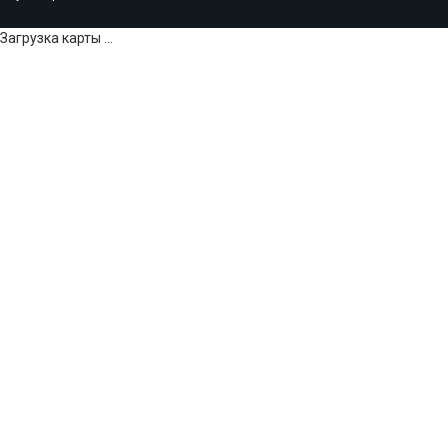
Загрузка карты ...