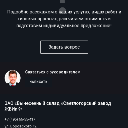
Подробно расскажем о наших услугах, видах работ и
типовых проектах, рассчитаем стоимость и
подготовим индивидуальное предложение!
Задать вопрос
Связаться с руководителем
НАПИСАТЬ
ЗАО «Вынесенный склад «Светлогорский завод
ЖБИиК»
+7 (495) 66-55-417
ул. Воровского 12