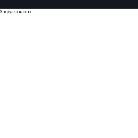
Загрузка карты ...