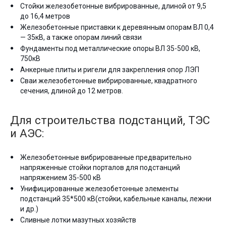
Стойки железобетонные вибрированные, длиной от 9,5
до 16,4 метров
Железобетонные приставки к деревянным опорам ВЛ 0,4
— 35кВ, а также опорам линий связи
Фундаменты под металлические опоры ВЛ 35-500 кВ,
750кВ
Анкерные плиты и ригели для закрепления опор ЛЭП
Сваи железобетонные вибрированные, квадратного
сечения, длиной до 12 метров.
Для строительства подстанций, ТЭС
и АЭС:
Железобетонные вибрированные предварительно
напряженные стойки порталов для подстанций
напряжением 35-500 кВ
Унифицированные железобетонные элементы
подстанций 35*500 кВ(стойки, кабельные каналы, лежни
и др.)
Сливные лотки мазутных хозяйств