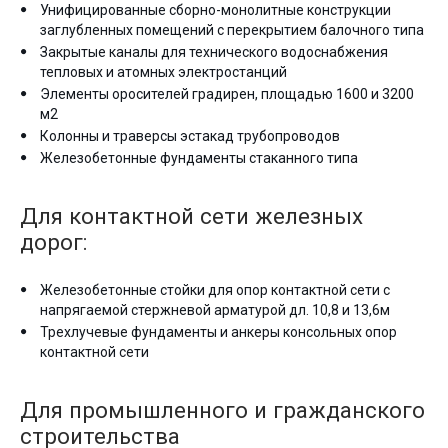
Унифицированные сборно-монолитные конструкции
заглубленных помещений с перекрытием балочного типа
Закрытые каналы для технического водоснабжения
тепловых и атомных электростанций
Элементы оросителей градирен, площадью 1600 и 3200
м2
Колонны и траверсы эстакад трубопроводов
Железобетонные фундаменты стаканного типа
Для контактной сети железных
дорог:
Железобетонные стойки для опор контактной сети с
напрягаемой стержневой арматурой дл. 10,8 и 13,6м
Трехлучевые фундаменты и анкеры консольных опор
контактной сети
Для промышленного и гражданского
строительства