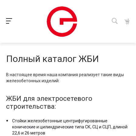
Полный каталог ЖБИ
В настоящее время наша компания реализует такие виды
железобетонных изделий:
ЖБИ для электросетевого
строительства:
Стойки железобетонные центрифугированные
конические и цилиндрические типа СК, СЦ и СЦП, длиной
22,6 и 26 метров