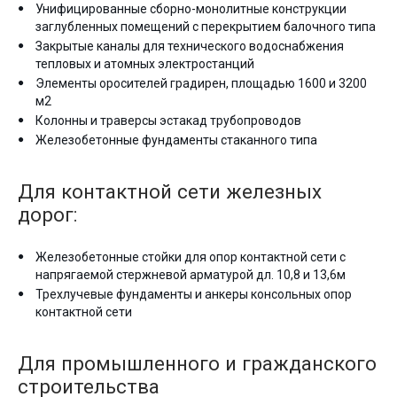
Унифицированные сборно-монолитные конструкции
заглубленных помещений с перекрытием балочного типа
Закрытые каналы для технического водоснабжения
тепловых и атомных электростанций
Элементы оросителей градирен, площадью 1600 и 3200
м2
Колонны и траверсы эстакад трубопроводов
Железобетонные фундаменты стаканного типа
Для контактной сети железных
дорог:
Железобетонные стойки для опор контактной сети с
напрягаемой стержневой арматурой дл. 10,8 и 13,6м
Трехлучевые фундаменты и анкеры консольных опор
контактной сети
Для промышленного и гражданского
строительства