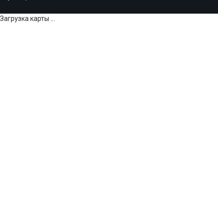
Загрузка карты ...