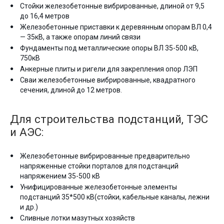
Стойки железобетонные вибрированные, длиной от 9,5
до 16,4 метров
Железобетонные приставки к деревянным опорам ВЛ 0,4
— 35кВ, а также опорам линий связи
Фундаменты под металлические опоры ВЛ 35-500 кВ,
750кВ
Анкерные плиты и ригели для закрепления опор ЛЭП
Сваи железобетонные вибрированные, квадратного
сечения, длиной до 12 метров.
Для строительства подстанций, ТЭС
и АЭС:
Железобетонные вибрированные предварительно
напряженные стойки порталов для подстанций
напряжением 35-500 кВ
Унифицированные железобетонные элементы
подстанций 35*500 кВ(стойки, кабельные каналы, лежни
и др.)
Сливные лотки мазутных хозяйств