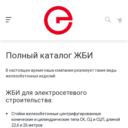
Полный каталог ЖБИ
В настоящее время наша компания реализует такие виды
железобетонных изделий:
ЖБИ для электросетевого
строительства:
Стойки железобетонные центрифугированные
конические и цилиндрические типа СК, СЦ и СЦП, длиной
22,6 и 26 метров