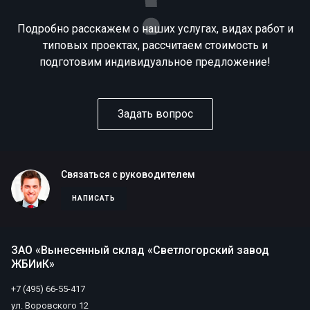
Подробно расскажем о наших услугах, видах работ и
типовых проектах, рассчитаем стоимость и
подготовим индивидуальное предложение!
Задать вопрос
Связаться с руководителем
НАПИСАТЬ
ЗАО «Вынесенный склад «Светлогорский завод
ЖБИиК»
+7 (495) 66-55-417
ул. Воровского 12