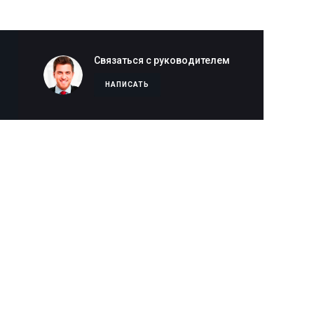
Связаться с руководителем
НАПИСАТЬ