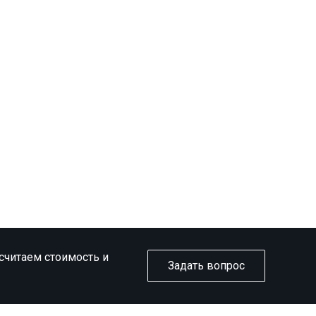
ссчитаем стоимость и
Задать вопрос