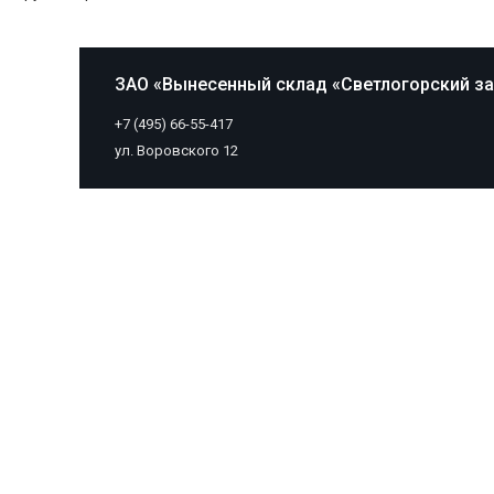
ЗАО «Вынесенный склад «Светлогорский з
+7 (495) 66-55-417
ул. Воровского 12