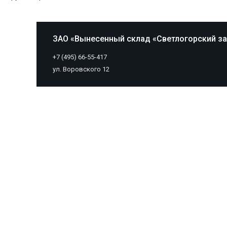
ЗАО «Вынесенный склад «Светлогорский з
+7 (495) 66-55-417
ул. Воровского 12