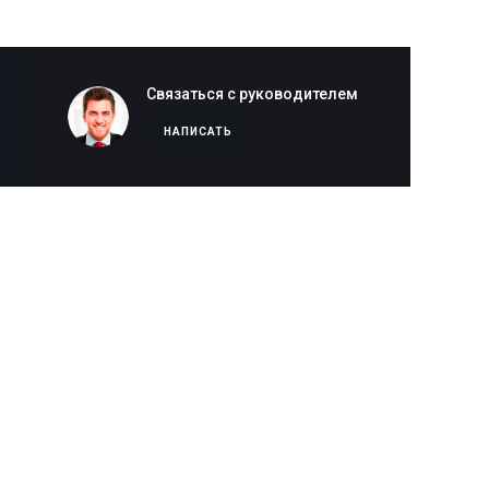
Связаться с руководителем
НАПИСАТЬ