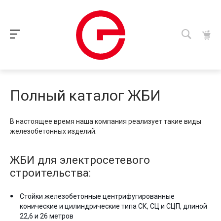
Полный каталог ЖБИ
В настоящее время наша компания реализует такие виды
железобетонных изделий:
ЖБИ для электросетевого
строительства:
Стойки железобетонные центрифугированные
конические и цилиндрические типа СК, СЦ и СЦП, длиной
22,6 и 26 метров