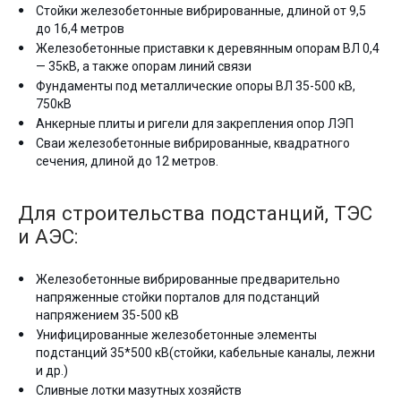
Стойки железобетонные вибрированные, длиной от 9,5
до 16,4 метров
Железобетонные приставки к деревянным опорам ВЛ 0,4
— 35кВ, а также опорам линий связи
Фундаменты под металлические опоры ВЛ 35-500 кВ,
750кВ
Анкерные плиты и ригели для закрепления опор ЛЭП
Сваи железобетонные вибрированные, квадратного
сечения, длиной до 12 метров.
Для строительства подстанций, ТЭС
и АЭС:
Железобетонные вибрированные предварительно
напряженные стойки порталов для подстанций
напряжением 35-500 кВ
Унифицированные железобетонные элементы
подстанций 35*500 кВ(стойки, кабельные каналы, лежни
и др.)
Сливные лотки мазутных хозяйств