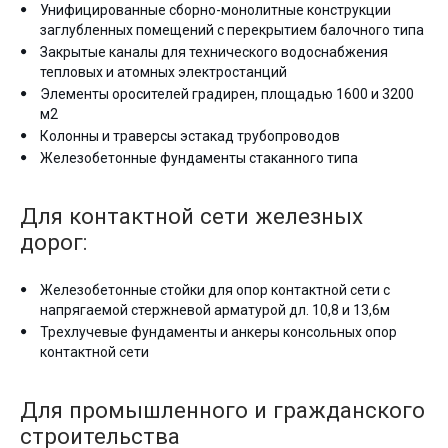
Унифицированные сборно-монолитные конструкции
заглубленных помещений с перекрытием балочного типа
Закрытые каналы для технического водоснабжения
тепловых и атомных электростанций
Элементы оросителей градирен, площадью 1600 и 3200
м2
Колонны и траверсы эстакад трубопроводов
Железобетонные фундаменты стаканного типа
Для контактной сети железных
дорог:
Железобетонные стойки для опор контактной сети с
напрягаемой стержневой арматурой дл. 10,8 и 13,6м
Трехлучевые фундаменты и анкеры консольных опор
контактной сети
Для промышленного и гражданского
строительства