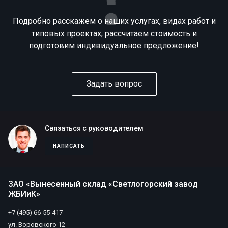
Подробно расскажем о наших услугах, видах работ и
типовых проектах, рассчитаем стоимость и
подготовим индивидуальное предложение!
Задать вопрос
Связаться с руководителем
НАПИСАТЬ
ЗАО «Вынесенный склад «Светлогорский завод
ЖБИиК»
+7 (495) 66-55-417
ул. Воровского 12