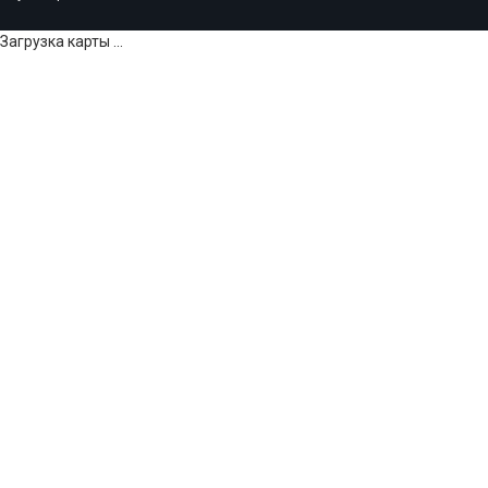
Загрузка карты ...