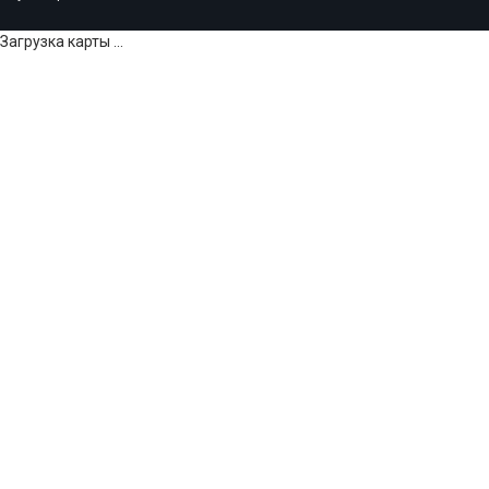
Загрузка карты ...