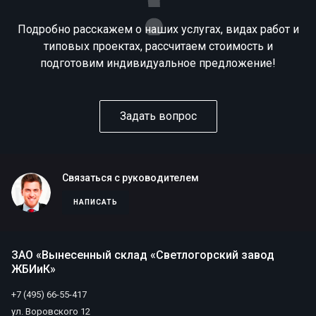
Подробно расскажем о наших услугах, видах работ и
типовых проектах, рассчитаем стоимость и
подготовим индивидуальное предложение!
Задать вопрос
Связаться с руководителем
НАПИСАТЬ
ЗАО «Вынесенный склад «Светлогорский завод
ЖБИиК»
+7 (495) 66-55-417
ул. Воровского 12