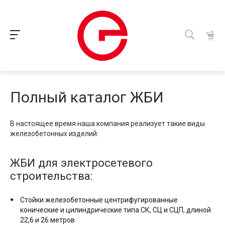
Полный каталог ЖБИ
В настоящее время наша компания реализует такие виды
железобетонных изделий:
ЖБИ для электросетевого
строительства:
Стойки железобетонные центрифугированные
конические и цилиндрические типа СК, СЦ и СЦП, длиной
22,6 и 26 метров