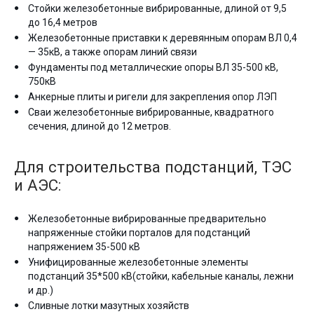
Стойки железобетонные вибрированные, длиной от 9,5
до 16,4 метров
Железобетонные приставки к деревянным опорам ВЛ 0,4
— 35кВ, а также опорам линий связи
Фундаменты под металлические опоры ВЛ 35-500 кВ,
750кВ
Анкерные плиты и ригели для закрепления опор ЛЭП
Сваи железобетонные вибрированные, квадратного
сечения, длиной до 12 метров.
Для строительства подстанций, ТЭС
и АЭС:
Железобетонные вибрированные предварительно
напряженные стойки порталов для подстанций
напряжением 35-500 кВ
Унифицированные железобетонные элементы
подстанций 35*500 кВ(стойки, кабельные каналы, лежни
и др.)
Сливные лотки мазутных хозяйств