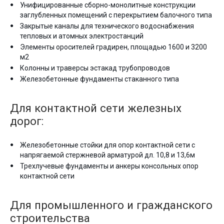
Унифицированные сборно-монолитные конструкции
заглубленных помещений с перекрытием балочного типа
Закрытые каналы для технического водоснабжения
тепловых и атомных электростанций
Элементы оросителей градирен, площадью 1600 и 3200
м2
Колонны и траверсы эстакад трубопроводов
Железобетонные фундаменты стаканного типа
Для контактной сети железных
дорог:
Железобетонные стойки для опор контактной сети с
напрягаемой стержневой арматурой дл. 10,8 и 13,6м
Трехлучевые фундаменты и анкеры консольных опор
контактной сети
Для промышленного и гражданского
строительства