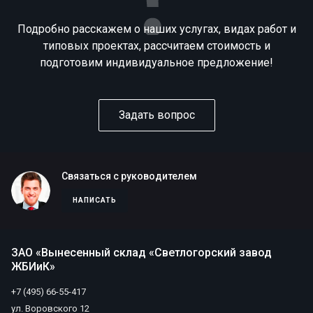
Подробно расскажем о наших услугах, видах работ и
типовых проектах, рассчитаем стоимость и
подготовим индивидуальное предложение!
Задать вопрос
Связаться с руководителем
НАПИСАТЬ
ЗАО «Вынесенный склад «Светлогорский завод
ЖБИиК»
+7 (495) 66-55-417
ул. Воровского 12