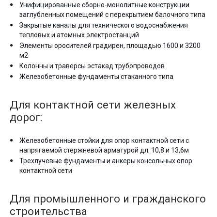
Унифицированные сборно-монолитные конструкции
заглубленных помещений с перекрытием балочного типа
Закрытые каналы для технического водоснабжения
тепловых и атомных электростанций
Элементы оросителей градирен, площадью 1600 и 3200
м2
Колонны и траверсы эстакад трубопроводов
Железобетонные фундаменты стаканного типа
Для контактной сети железных
дорог:
Железобетонные стойки для опор контактной сети с
напрягаемой стержневой арматурой дл. 10,8 и 13,6м
Трехлучевые фундаменты и анкеры консольных опор
контактной сети
Для промышленного и гражданского
строительства