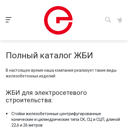
Полный каталог ЖБИ
В настоящее время наша компания реализует такие виды
железобетонных изделий:
ЖБИ для электросетевого
строительства:
Стойки железобетонные центрифугированные
конические и цилиндрические типа СК, СЦ и СЦП, длиной
22,6 и 26 метров