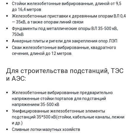
Стойки железобетонные вибрированные, длиной от 9,5
до 16,4 метров
Железобетонные приставки к деревянным опорам ВЛ 0,4
— 35кВ, а также опорам линий связи
Фундаменты под металлические опоры ВЛ 35-500 кВ,
750кВ
Анкерные плиты и ригели для закрепления опор ЛЭП
Сваи железобетонные вибрированные, квадратного
сечения, длиной до 12 метров.
Для строительства подстанций, ТЭС
и АЭС:
Железобетонные вибрированные предварительно
напряженные стойки порталов для подстанций
напряжением 35-500 кВ
Унифицированные железобетонные элементы
подстанций 35*500 кВ(стойки, кабельные каналы, лежни
и др.)
Сливные лотки мазутных хозяйств