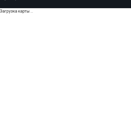
Загрузка карты ...